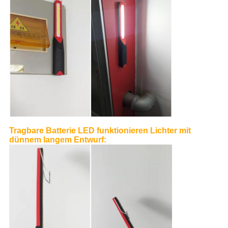
Tragbare Batterie LED funktionieren Lichter
mit
dünnem langem Entwurf: