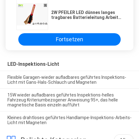
2W PFEILER LED dünnes langes
tragbares Batterieleitung Arbeits-
Lichter für Werkstatt-Garage
Fortsetzen
LED-Inspektions-Licht
Flexible Garagen-wieder aufladbares geführtes Inspektions-
Licht mit Gans-Hals-Schlauch und Magneten
15W wieder aufladbares geführtes Inspektions-helles
Fahrzeug Kriteriumbezogener Anweisung 95+, das helle
magnetische Basis einzeln aufführt
Kleines drahtloses geführtes Handlampe-Inspektions-Arbeits-
Licht mit Magneten