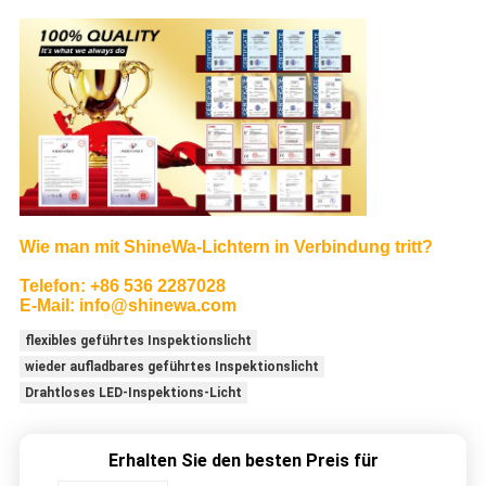
Wie man mit ShineWa-
Lichtern in Verbindung tritt?
Telefon: +86 536 2287028
E-Mail: info@shinewa.com
flexibles geführtes Inspektionslicht
wieder aufladbares geführtes Inspektionslicht
Drahtloses LED-Inspektions-Licht
Erhalten Sie den besten Preis für