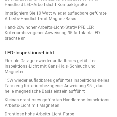
Handheld LED-Arbeitslicht Kompaktgröße
Imprägniern Sie 10 Watt wieder aufladbare geführte
Arbeits-Handlicht-mit Magnet-Basis
Hand-20w hoher Arbeits-Licht-Stativ PFEILER
Kriteriumbezogener Anweisung 95 Autolack-LED
brachte an
LED-Inspektions-Licht
Flexible Garagen-wieder aufladbares geführtes
Inspektions-Licht mit Gans-Hals-Schlauch und
Magneten
15W wieder aufladbares geführtes Inspektions-helles
Fahrzeug Kriteriumbezogener Anweisung 95+, das
helle magnetische Basis einzeln aufführt
Kleines drahtloses geführtes Handlampe-Inspektions-
Arbeits-Licht mit Magneten
Drahtlose hohe Arbeits-Licht-Farbe