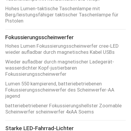
Hohes Lumen-taktische Taschenlampe mit
Berg/leistungsfähiger taktischer Taschenlampe für
Pistolen
Fokussierungsscheinwerfer
Hohes Lumen Fokussierungsscheinwerfer cree-LED
wieder aufladbar durch magnetisches Kabel USBs
Wieder aufladbar durch magnetischer Ladegerät-
wasserdichter Kopf-justierbaren
Fokussierungsscheinwerfer
Lumen 550 kampierend, batteriebetriebenen
Fokussierungsscheinwerfer des Scheinwerfer-AA
jagend
batteriebetriebener Fokussierungshellster Zoomable
Scheinwerfer scheinwerfer 4xAA Soems
Starke LED-Fahrrad-Lichter