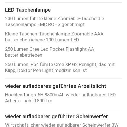
LED Taschenlampe
230 Lumen führte kleine Zoomable-Tasche die
Taschenlampe EMC ROHS genehmigt
Kleine Taschen-Taschenlampe Zoomable AAA
batteriebetriebene 100 Lumen-LED
250 Lumen Cree Led Pocket Flashlight AA
batteriebetrieben
250 Lumen IP64 führte Cree XP G2 Penlight, das mit
Klipp, Doktor Pen Light medizinisch ist
wieder aufladbares geführtes Arbeitslicht
Hochleistungs-5H 8800mAh wieder aufladbares LED
Arbeits-Licht 1800 Lm
wieder aufladbarer geführter Scheinwerfer
Wirtschaftlicher wieder aufladbarer Scheinwerfer 3W