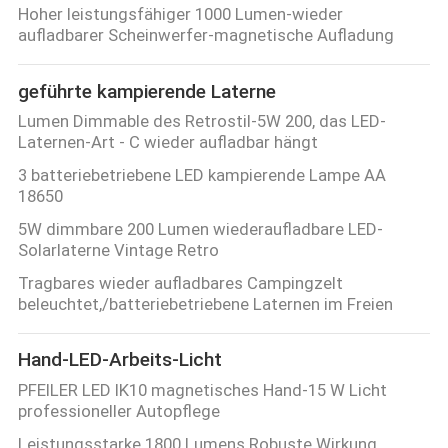
Hoher leistungsfähiger 1000 Lumen-wieder
aufladbarer Scheinwerfer-magnetische Aufladung
geführte kampierende Laterne
Lumen Dimmable des Retrostil-5W 200, das LED-
Laternen-Art - C wieder aufladbar hängt
3 batteriebetriebene LED kampierende Lampe AA
18650
5W dimmbare 200 Lumen wiederaufladbare LED-
Solarlaterne Vintage Retro
Tragbares wieder aufladbares Campingzelt
beleuchtet,/batteriebetriebene Laternen im Freien
Hand-LED-Arbeits-Licht
PFEILER LED IK10 magnetisches Hand-15 W Licht
professioneller Autopflege
Leistungsstarke 1800 Lumens Robuste Wirkung