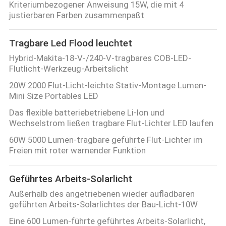
Kriteriumbezogener Anweisung 15W, die mit 4
justierbaren Farben zusammenpaßt
Tragbare Led Flood leuchtet
Hybrid-Makita-18-V-/240-V-tragbares COB-LED-
Flutlicht-Werkzeug-Arbeitslicht
20W 2000 Flut-Licht-leichte Stativ-Montage Lumen-
Mini Size Portables LED
Das flexible batteriebetriebene Li-Ion und
Wechselstrom ließen tragbare Flut-Lichter LED laufen
60W 5000 Lumen-tragbare geführte Flut-Lichter im
Freien mit roter warnender Funktion
Geführtes Arbeits-Solarlicht
Außerhalb des angetriebenen wieder aufladbaren
geführten Arbeits-Solarlichtes der Bau-Licht-10W
Eine 600 Lumen-führte geführtes Arbeits-Solarlicht,