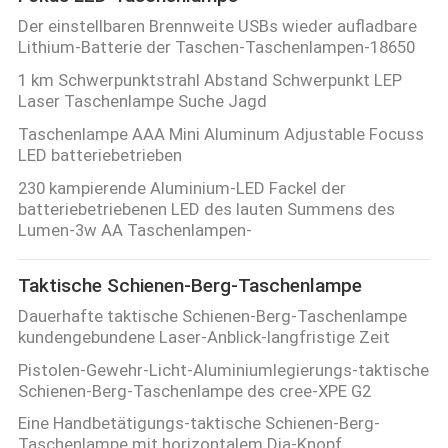
Der einstellbaren Brennweite USBs wieder aufladbare
Lithium-Batterie der Taschen-Taschenlampen-18650
1 km Schwerpunktstrahl Abstand Schwerpunkt LEP
Laser Taschenlampe Suche Jagd
Taschenlampe AAA Mini Aluminum Adjustable Focuss
LED batteriebetrieben
230 kampierende Aluminium-LED Fackel der
batteriebetriebenen LED des lauten Summens des
Lumen-3w AA Taschenlampen-
Taktische Schienen-Berg-Taschenlampe
Dauerhafte taktische Schienen-Berg-Taschenlampe
kundengebundene Laser-Anblick-langfristige Zeit
Pistolen-Gewehr-Licht-Aluminiumlegierungs-taktische
Schienen-Berg-Taschenlampe des cree-XPE G2
Eine Handbetätigungs-taktische Schienen-Berg-
Taschenlampe mit horizontalem Dia-Knopf