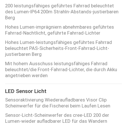
200 leistungsfähiges geführtes Fahrrad beleuchtet
des Lumen-IP64 200m Strahln-Abstands-justierbaren
Berg
Hohes Lumen-imprägniern abnehmbares geführtes
Fahrrad-Nachtlicht, geführte Fahrrad-Lichter
Hohes Lumen-leistungsfähiges geführtes Fahrrad
beleuchtet PAS-Sicherheits-Front-Fahrrad-Licht-
justierbaren Berg
Mit hohem Ausschuss leistungsfähiges Fahrrad
beleuchtet/die Front-Fahrrad-Lichter, die durch Akku
angetrieben werden
LED Sensor Licht
Sensoraktivierung Wiederaufladbares Visor Clip
Scheinwerfer für die Fischerei beim Laufen Lesen
Sensor-Licht-Scheinwerfer des cree-LED 200 der
Lumen-wieder aufladbarer LED für das Wandern