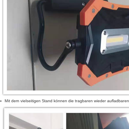
Mit dem vielseitigen Stand können die tragbaren wieder aufladbaren Fl