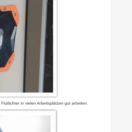
utlichter in vielen Arbeitsplätzen gut arbeiten.