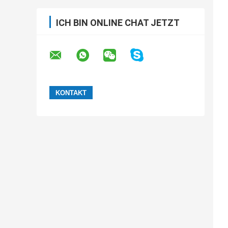
ICH BIN ONLINE CHAT JETZT