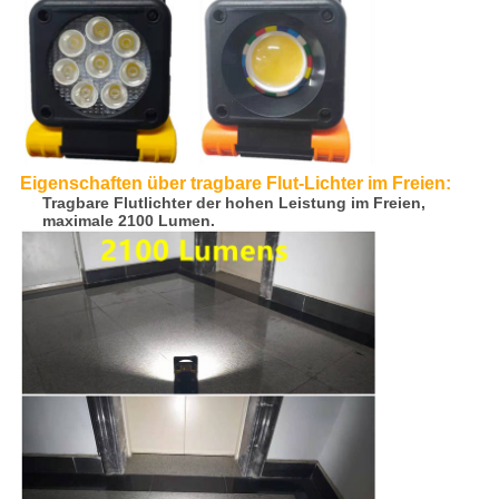
Eigenschaften über tragbare Flut-Lichter im Freien:
Tragbare Flutlichter der hohen Leistung im Freien,
maximale 2100 Lumen.