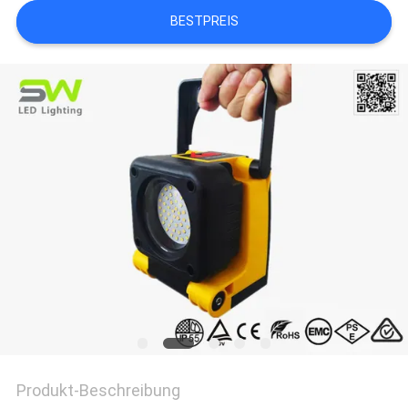
BESTPREIS
Produkt-Beschreibung