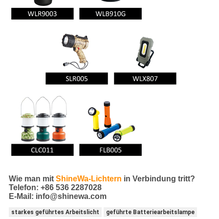
Wie man mit
ShineWa-Lichtern
in Verbindung tritt
?
Telefon: +86 536 2287028
E-Mail: info@shinewa.com
starkes geführtes Arbeitslicht
geführte Batteriearbeitslampe