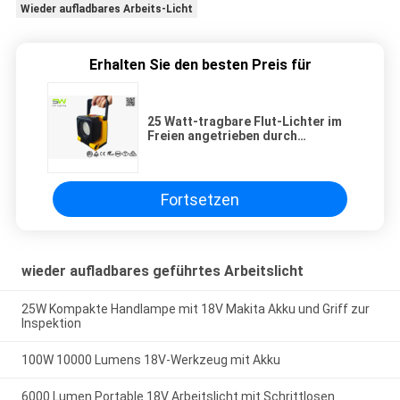
Wieder aufladbares Arbeits-Licht
Erhalten Sie den besten Preis für
25 Watt-tragbare Flut-Lichter im
Freien angetrieben durch
Wechselstromkabel und -batterie
Fortsetzen
wieder aufladbares geführtes Arbeitslicht
25W Kompakte Handlampe mit 18V Makita Akku und Griff zur
Inspektion
100W 10000 Lumens 18V-Werkzeug mit Akku
6000 Lumen Portable 18V Arbeitslicht mit Schrittlosen