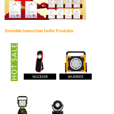
ShineWa beleuchtet heiße Produkte