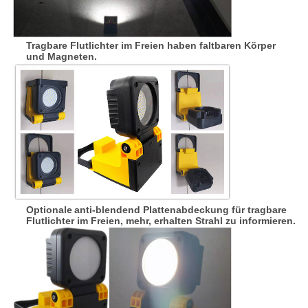
Tragbare Flutlichter im Freien haben faltbaren Körper
und Magneten.
Optionale
anti-blendend Plattenabdeckung für
tragbare
Flutlichter im Freien, mehr, erhalten Strahl zu informieren.