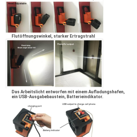
Flutöffnungswinkel, starker Ertragstrahl
Das Arbeitslicht entworfen mit einem Aufladungshafen,
ein USB-Ausgabebaustein, Batterieindikator.