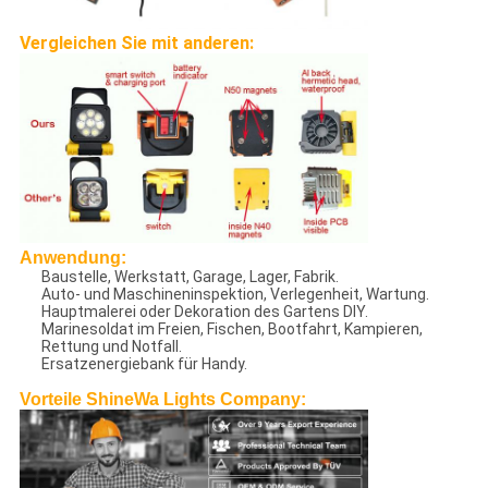
Vergleichen Sie mit anderen:
Anwendung:
Baustelle, Werkstatt, Garage, Lager, Fabrik.
Auto- und Maschineninspektion, Verlegenheit, Wartung.
Hauptmalerei oder Dekoration des Gartens DIY.
Marinesoldat im Freien, Fischen, Bootfahrt, Kampieren,
Rettung und Notfall.
Ersatzenergiebank für Handy.
Vorteile ShineWa Lights Company: