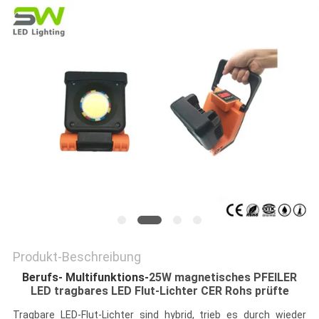
Produkt-Beschreibung
Berufs- Multifunktions-
25W magnetisches PFEILER
LED tragbares LED Flut-Lichter CER Rohs prüfte
Tragbare LED-Flut-Lichter sind hybrid, trieb es durch wieder