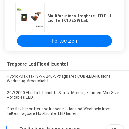
Multifunktions-tragbare LED Flut-
Lichter IK10 25 W LED
Fortsetzen
Tragbare Led Flood leuchtet
Hybrid-Makita-18-V-/240-V-tragbares COB-LED-Flutlicht-
Werkzeug-Arbeitslicht
20W 2000 Flut-Licht-leichte Stativ-Montage Lumen-Mini Size
Portables LED
Das flexible batteriebetriebene Li-Ion und Wechselstrom
ließen tragbare Flut-Lichter LED laufen