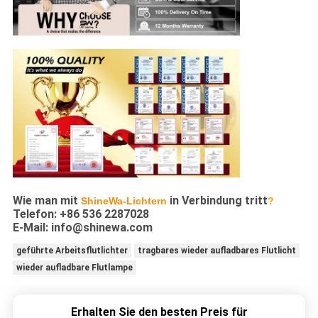
Wie man mit
in Verbindung tritt
ShineWa-Lichtern
?
Telefon: +86 536 2287028
E-Mail: info@shinewa.com
geführte Arbeitsflutlichter
tragbares wieder aufladbares Flutlicht
wieder aufladbare Flutlampe
Erhalten Sie den besten Preis für