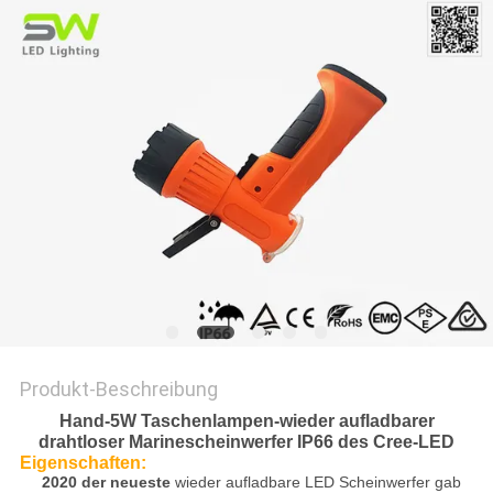
Produkt-Beschreibung
Hand-5W Taschenlampen-wieder aufladbarer
drahtloser Marinescheinwerfer IP66 des Cree-LED
Eigenschaften:
2020 der neueste
wieder aufladbare LED Scheinwerfer gab