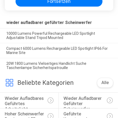
Fortsetzen
wieder aufladbarer geführter Scheinwerfer
10000 Lumens Powerful Rechargeable LED Spotlight
Adjustable Stand Tripod Mounted
Compact 6000 Lumens Rechargeable LED Spotlight IP66 For
Marine Site
20W 1800 Lumens Vielseitiges Handlicht Suche
Taschenlampe Sicherheitspatrouille
Beliebte Kategorien
Alle
Wieder Aufladbares 
Wieder Aufladbarer 
Geführtes 
Geführter 
Arbeitslicht
Scheinwerfer
Hoher Scheinwerfer 
Geführte 