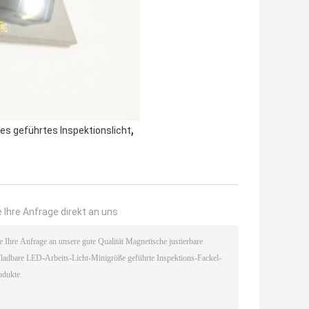
,
es geführtes Inspektionslicht
 Ihre Anfrage direkt an uns