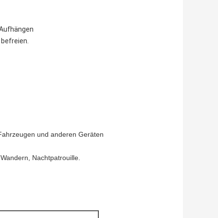
 Aufhängen
 befreien.
n Fahrzeugen und anderen Geräten
Wandern, Nachtpatrouille.