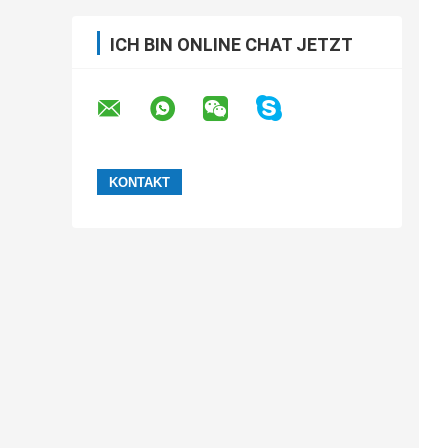
ICH BIN ONLINE CHAT JETZT