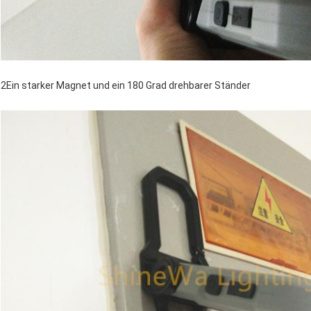
2Ein starker Magnet und ein 180 Grad drehbarer Ständer