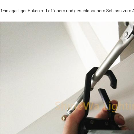
1Einzigartiger Haken mit offenem und geschlossenem Schloss zum A