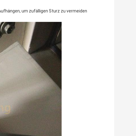
ufhängen, um zufälligen Sturz zu vermeiden