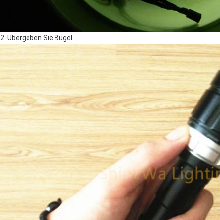
2. Übergeben Sie Bügel