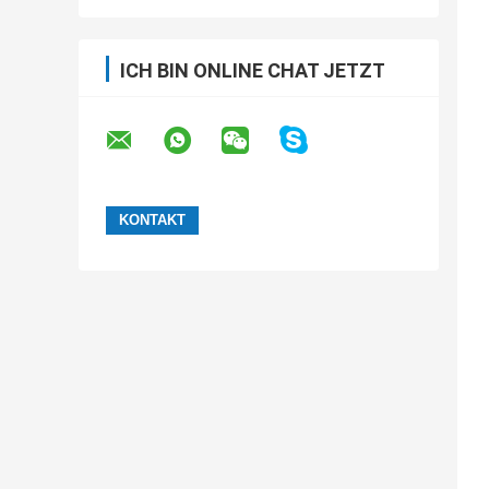
ICH BIN ONLINE CHAT JETZT