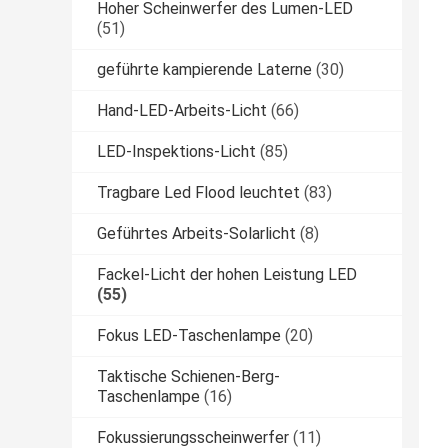
Hoher Scheinwerfer des Lumen-LED
(51)
geführte kampierende Laterne
(30)
Hand-LED-Arbeits-Licht
(66)
LED-Inspektions-Licht
(85)
Tragbare Led Flood leuchtet
(83)
Geführtes Arbeits-Solarlicht
(8)
Fackel-Licht der hohen Leistung LED
(55)
Fokus LED-Taschenlampe
(20)
Taktische Schienen-Berg-
Taschenlampe
(16)
Fokussierungsscheinwerfer
(11)