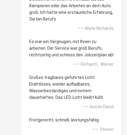
Kampieren oder das Arbeiten an dem Auto
groß. Ich hatte eine erstaunliche Erfahrung,
Sie bin Berufs.
—— Myrle Richards
Es war ein Vergnügen, mit Ihnen zu
arbeiten. Der Service war groß Berufs,
rechtzeitig und schloss den Jobzeitplan ab!
—— Richard L. Wisner
Großes tragbares geführtes Licht.
Drahtloses, wieder aufladbares,
Wasserbeständiges und extrem
dauerhaftes. Das LED-Licht bleibt kühl.
—— Austin David
Fristgerecht, schnell, leistungsfähig.
—— Steven