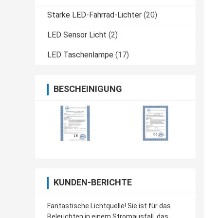
Starke LED-Fahrrad-Lichter
(20)
LED Sensor Licht
(2)
LED Taschenlampe
(17)
BESCHEINIGUNG
KUNDEN-BERICHTE
Fantastische Lichtquelle! Sie ist für das
Beleuchten in einem Stromausfall, das