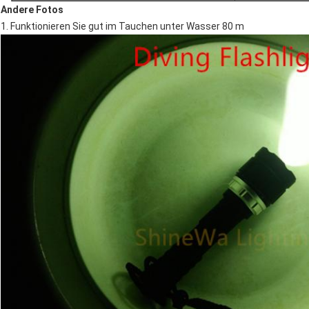
Andere Fotos
1.
Funktionieren Sie gut im Tauchen unter Wasser 80 m