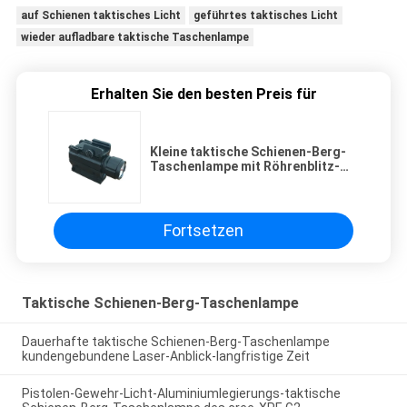
auf Schienen taktisches Licht
geführtes taktisches Licht
wieder aufladbare taktische Taschenlampe
Erhalten Sie den besten Preis für
Kleine taktische Schienen-Berg-
Taschenlampe mit Röhrenblitz-
Funktion für Pistolen installieren
Fortsetzen
Taktische Schienen-Berg-Taschenlampe
Dauerhafte taktische Schienen-Berg-Taschenlampe
kundengebundene Laser-Anblick-langfristige Zeit
Pistolen-Gewehr-Licht-Aluminiumlegierungs-taktische