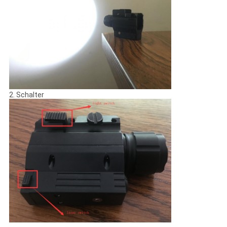
2. Schalter