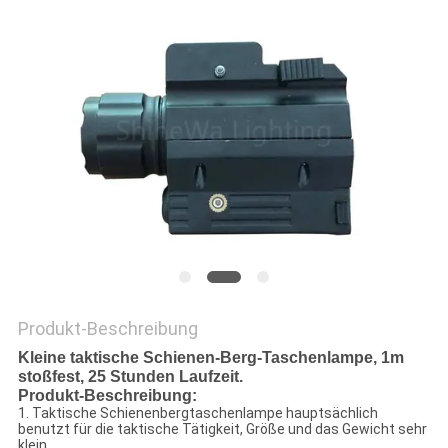
Produkt-Beschreibung
Kleine taktische Schienen-Berg-Taschenlampe, 1m
stoßfest, 25 Stunden Laufzeit.
Produkt-Beschreibung:
1. Taktische Schienenbergtaschenlampe hauptsächlich
benutzt für die taktische Tätigkeit, Größe und das Gewicht sehr
klein.