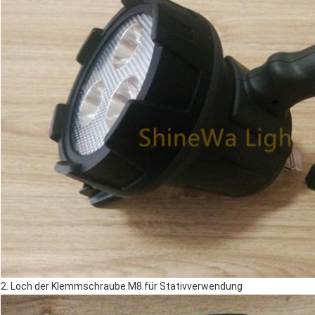
2. Loch der Klemmschraube M8 für Stativverwendung