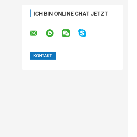
ICH BIN ONLINE CHAT JETZT